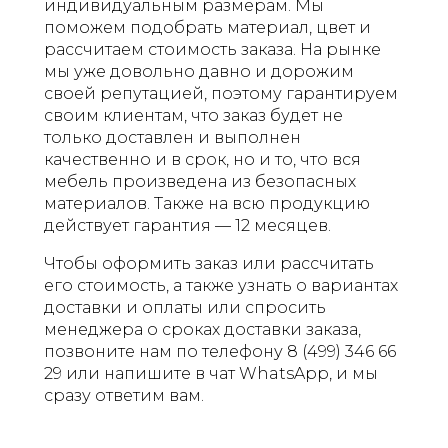
индивидуальным размерам. Мы
поможем подобрать материал, цвет и
рассчитаем стоимость заказа. На рынке
мы уже довольно давно и дорожим
своей репутацией, поэтому гарантируем
своим клиентам, что заказ будет не
только доставлен и выполнен
качественно и в срок, но и то, что вся
мебель произведена из безопасных
материалов. Также на всю продукцию
действует гарантия — 12 месяцев.
Чтобы оформить заказ или рассчитать
его стоимость, а также узнать о вариантах
доставки и оплаты или спросить
менеджера о сроках доставки заказа,
позвоните нам по телефону 8 (499) 346 66
29 или напишите в чат WhatsApp, и мы
сразу ответим вам.