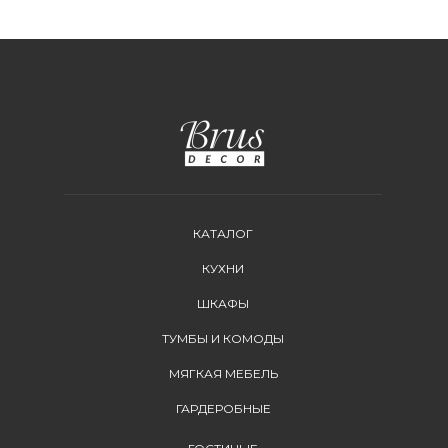
КАТАЛОГ
КУХНИ
ШКАФЫ
ТУМБЫ И КОМОДЫ
МЯГКАЯ МЕБЕЛЬ
ГАРДЕРОБНЫЕ