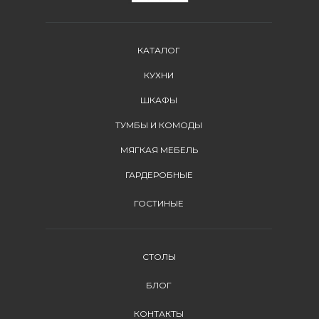
КАТАЛОГ
КУХНИ
ШКАФЫ
ТУМБЫ И КОМОДЫ
МЯГКАЯ МЕБЕЛЬ
ГАРДЕРОБНЫЕ
ГОСТИНЫЕ
СТОЛЫ
БЛОГ
КОНТАКТЫ