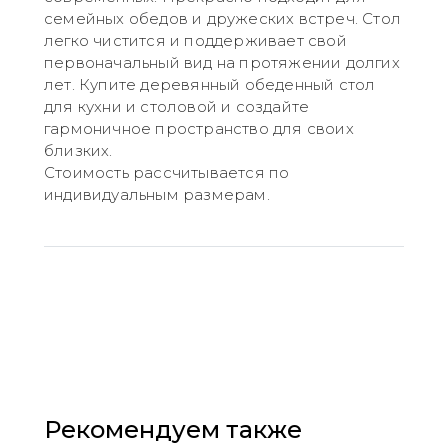
семейных обедов и дружеских встреч. Стол
легко чистится и поддерживает свой
первоначальный вид на протяжении долгих
лет. Купите деревянный обеденный стол
для кухни и столовой и создайте
гармоничное пространство для своих
близких.
Стоимость рассчитывается по
индивидуальным размерам.
Рекомендуем также