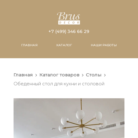
+7 (499) 346 66 29
ГЛАВНАЯ
КАТАЛОГ
НАШИ РАБОТЫ
Главная
Каталог товаров
Столы
Обеденный стол для кухни и столовой