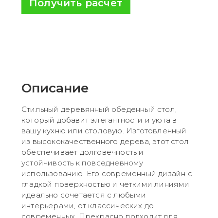
Получить расчет
Описание
Стильный деревянный обеденный стол,
который добавит элегантности и уюта в
вашу кухню или столовую. Изготовленный
из высококачественного дерева, этот стол
обеспечивает долговечность и
устойчивость к повседневному
использованию. Его современный дизайн с
гладкой поверхностью и четкими линиями
идеально сочетается с любыми
интерьерами, от классических до
современных. Прекрасно подходит для