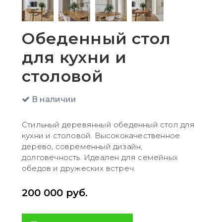
Обеденный стол
для кухни и
столовой
В наличии
Стильный деревянный обеденный стол для
кухни и столовой. Высококачественное
дерево, современный дизайн,
долговечность. Идеален для семейных
обедов и дружеских встреч.
200 000
руб.