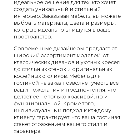
идеальное решение для тех, кто хочет
создать уникальный и стильный
интерьер. Заказывая мебель, вы можете
выбрать материалы, цвета и размеры,
которые идеально впишутся в ваше
пространство.
Современные дизайнеры предлагают
широкий ассортимент моделей: от
классических диванов и уютных кресел
до стильных стенок и оригинальных
кофейных столиков. Мебель для
гостиной на заказ позволяет учесть все
ваши пожелания и предпочтения, что
делает ее не только красивой, но и
функциональной. Кроме того,
индивидуальный подход к каждому
клиенту гарантирует, что ваша гостиная
станет отражением вашего стиля и
характера.