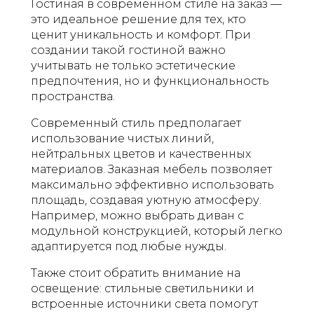
Гостиная в современном стиле на заказ —
это идеальное решение для тех, кто
ценит уникальность и комфорт. При
создании такой гостиной важно
учитывать не только эстетические
предпочтения, но и функциональность
пространства.
Современный стиль предполагает
использование чистых линий,
нейтральных цветов и качественных
материалов. Заказная мебель позволяет
максимально эффективно использовать
площадь, создавая уютную атмосферу.
Например, можно выбрать диван с
модульной конструкцией, который легко
адаптируется под любые нужды.
Также стоит обратить внимание на
освещение: стильные светильники и
встроенные источники света помогут