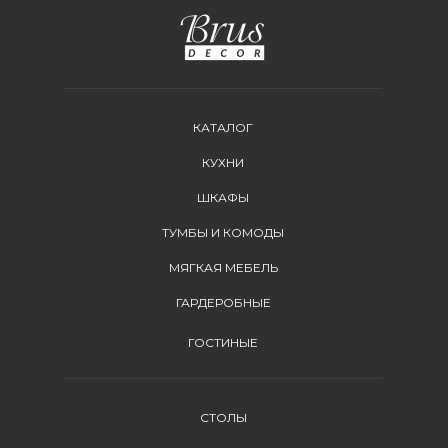
КАТАЛОГ
КУХНИ
ШКАФЫ
ТУМБЫ И КОМОДЫ
МЯГКАЯ МЕБЕЛЬ
ГАРДЕРОБНЫЕ
ГОСТИНЫЕ
СТОЛЫ