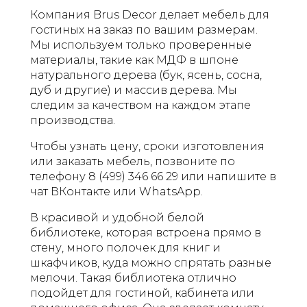
Компания Brus Decor делает мебель для
гостиных на заказ по вашим размерам.
Мы используем только проверенные
материалы, такие как МДФ в шпоне
натурального дерева (бук, ясень, сосна,
дуб и другие) и массив дерева. Мы
следим за качеством на каждом этапе
производства.
Чтобы узнать цену, сроки изготовления
или заказать мебель, позвоните по
телефону 8 (499) 346 66 29 или напишите в
чат ВКонтакте или WhatsApp.
В красивой и удобной белой
библиотеке, которая встроена прямо в
стену, много полочек для книг и
шкафчиков, куда можно спрятать разные
мелочи. Такая библиотека отлично
подойдет для гостиной, кабинета или