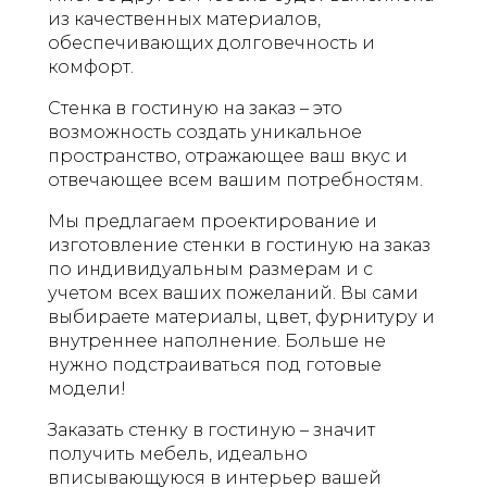
из качественных материалов,
обеспечивающих долговечность и
комфорт.
Стенка в гостиную на заказ – это
возможность создать уникальное
пространство, отражающее ваш вкус и
отвечающее всем вашим потребностям.
Мы предлагаем проектирование и
изготовление стенки в гостиную на заказ
по индивидуальным размерам и с
учетом всех ваших пожеланий. Вы сами
выбираете материалы, цвет, фурнитуру и
внутреннее наполнение. Больше не
нужно подстраиваться под готовые
модели!
Заказать стенку в гостиную – значит
получить мебель, идеально
вписывающуюся в интерьер вашей