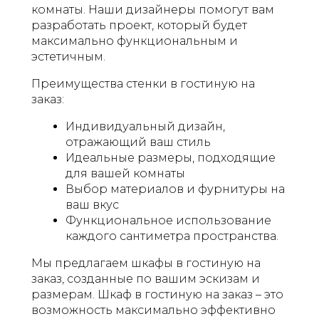
комнаты. Наши дизайнеры помогут вам
разработать проект, который будет
максимально функциональным и
эстетичным.
Преимущества стенки в гостиную на
заказ:
Индивидуальный дизайн,
отражающий ваш стиль
Идеальные размеры, подходящие
для вашей комнаты
Выбор материалов и фурнитуры на
ваш вкус
Функциональное использование
каждого сантиметра пространства.
Мы предлагаем шкафы в гостиную на
заказ, созданные по вашим эскизам и
размерам. Шкаф в гостиную на заказ – это
возможность максимально эффективно