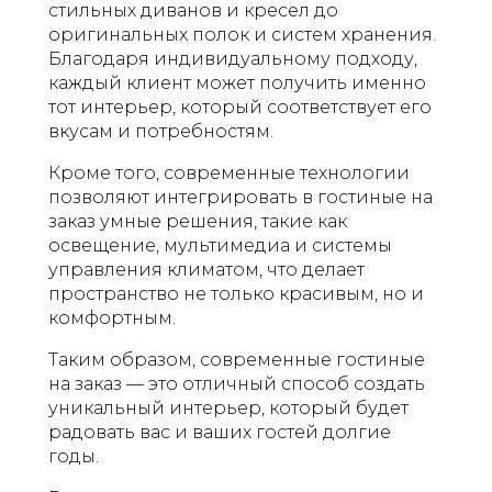
стильных диванов и кресел до
оригинальных полок и систем хранения.
Благодаря индивидуальному подходу,
каждый клиент может получить именно
тот интерьер, который соответствует его
вкусам и потребностям.
Кроме того, современные технологии
позволяют интегрировать в гостиные на
заказ умные решения, такие как
освещение, мультимедиа и системы
управления климатом, что делает
пространство не только красивым, но и
комфортным.
Таким образом, современные гостиные
на заказ — это отличный способ создать
уникальный интерьер, который будет
радовать вас и ваших гостей долгие
годы.