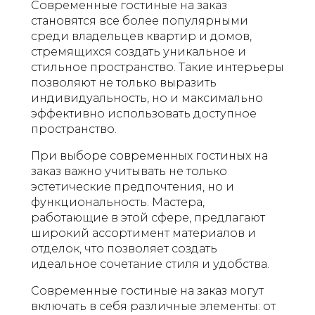
Современные гостиные на заказ
становятся все более популярными
среди владельцев квартир и домов,
стремящихся создать уникальное и
стильное пространство. Такие интерьеры
позволяют не только выразить
индивидуальность, но и максимально
эффективно использовать доступное
пространство.
При выборе современных гостиных на
заказ важно учитывать не только
эстетические предпочтения, но и
функциональность. Мастера,
работающие в этой сфере, предлагают
широкий ассортимент материалов и
отделок, что позволяет создать
идеальное сочетание стиля и удобства.
Современные гостиные на заказ могут
включать в себя различные элементы: от