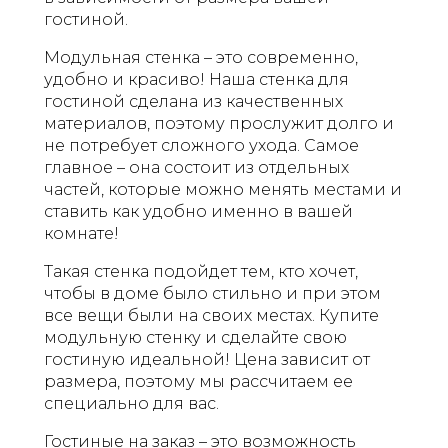
гостиной.
Модульная стенка – это современно,
удобно и красиво! Наша стенка для
гостиной сделана из качественных
материалов, поэтому прослужит долго и
не потребует сложного ухода. Самое
главное – она состоит из отдельных
частей, которые можно менять местами и
ставить как удобно именно в вашей
комнате!
Такая стенка подойдет тем, кто хочет,
чтобы в доме было стильно и при этом
все вещи были на своих местах. Купите
модульную стенку и сделайте свою
гостиную идеальной! Цена зависит от
размера, поэтому мы рассчитаем ее
специально для вас.
Гостиные на заказ – это возможность