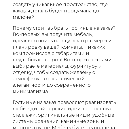
создать уникальное пространство, где
каждая деталь будет продумана до
мелочей.
Почему стоит выбрать гостиные на заказ?
Во-первых, вы получите мебель,
идеально вписывающуюся в размеры и
планировку вашей комнаты. Никаких
компромиссов с габаритами и
неудобных зазоров! Во-вторых, вы сами
выбираете материалы, фурнитуру и
отделку, чтобы создать желаемую
атмосферу – от классической
элегантности до современного
минимализма.
Гостиные на заказ позволяют реализовать
любые дизайнерские идеи: встроенные
стеллажи, оригинальные ниши, удобные
системы хранения, каминные зоны и
многое другое. Мебель будет выполнена