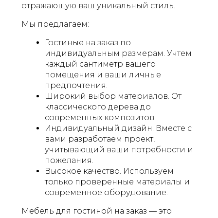
отражающую ваш уникальный стиль.
Мы предлагаем:
Гостиные на заказ по
индивидуальным размерам. Учтем
каждый сантиметр вашего
помещения и ваши личные
предпочтения.
Широкий выбор материалов. От
классического дерева до
современных композитов.
Индивидуальный дизайн. Вместе с
вами разработаем проект,
учитывающий ваши потребности и
пожелания.
Высокое качество. Используем
только проверенные материалы и
современное оборудование.
Мебель для гостиной на заказ — это