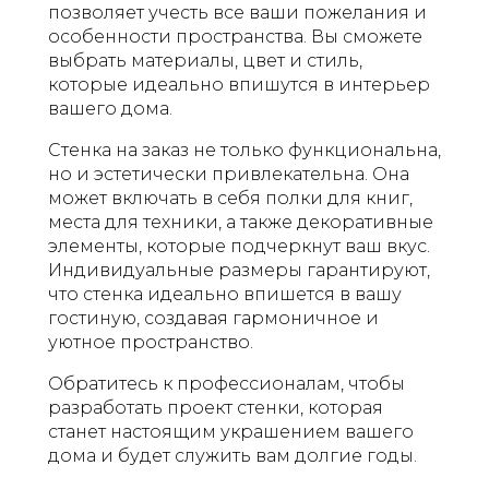
позволяет учесть все ваши пожелания и
особенности пространства. Вы сможете
выбрать материалы, цвет и стиль,
которые идеально впишутся в интерьер
вашего дома.
Стенка на заказ не только функциональна,
но и эстетически привлекательна. Она
может включать в себя полки для книг,
места для техники, а также декоративные
элементы, которые подчеркнут ваш вкус.
Индивидуальные размеры гарантируют,
что стенка идеально впишется в вашу
гостиную, создавая гармоничное и
уютное пространство.
Обратитесь к профессионалам, чтобы
разработать проект стенки, которая
станет настоящим украшением вашего
дома и будет служить вам долгие годы.