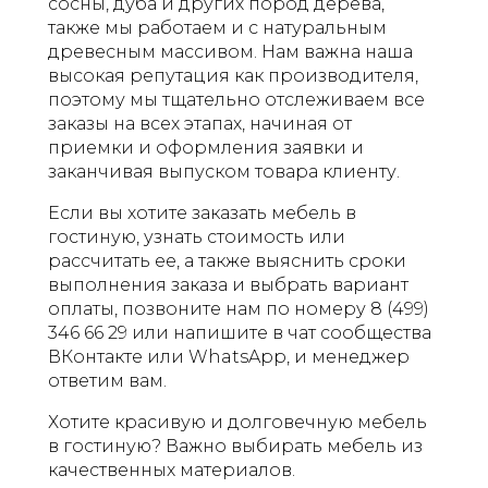
сосны, дуба и других пород дерева,
также мы работаем и с натуральным
древесным массивом. Нам важна наша
высокая репутация как производителя,
поэтому мы тщательно отслеживаем все
заказы на всех этапах, начиная от
приемки и оформления заявки и
заканчивая выпуском товара клиенту.
Если вы хотите заказать мебель в
гостиную, узнать стоимость или
рассчитать ее, а также выяснить сроки
выполнения заказа и выбрать вариант
оплаты, позвоните нам по номеру 8 (499)
346 66 29 или напишите в чат сообщества
ВКонтакте или WhatsApp, и менеджер
ответим вам.
Хотите красивую и долговечную мебель
в гостиную? Важно выбирать мебель из
качественных материалов.