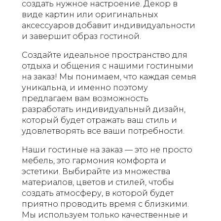
создать нужное настроение. Декор в
виде картин или оригинальных
аксессуаров добавит индивидуальности
и завершит образ гостиной.
Создайте идеальное пространство для
отдыха и общения с нашими гостиными
на заказ! Мы понимаем, что каждая семья
уникальна, и именно поэтому
предлагаем вам возможность
разработать индивидуальный дизайн,
который будет отражать ваш стиль и
удовлетворять все ваши потребности.
Наши гостиные на заказ — это не просто
мебель, это гармония комфорта и
эстетики. Выбирайте из множества
материалов, цветов и стилей, чтобы
создать атмосферу, в которой будет
приятно проводить время с близкими.
Мы используем только качественные и