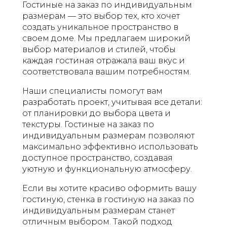
Гостиные на заказ по индивидуальным
размерам — это выбор тех, кто хочет
создать уникальное пространство в
своем доме. Мы предлагаем широкий
выбор материалов и стилей, чтобы
каждая гостиная отражала ваш вкус и
соответствовала вашим потребностям.
Наши специалисты помогут вам
разработать проект, учитывая все детали:
от планировки до выбора цвета и
текстуры. Гостиные на заказ по
индивидуальным размерам позволяют
максимально эффективно использовать
доступное пространство, создавая
уютную и функциональную атмосферу.
Если вы хотите красиво оформить вашу
гостиную, стенка в гостиную на заказ по
индивидуальным размерам станет
отличным выбором. Такой подход