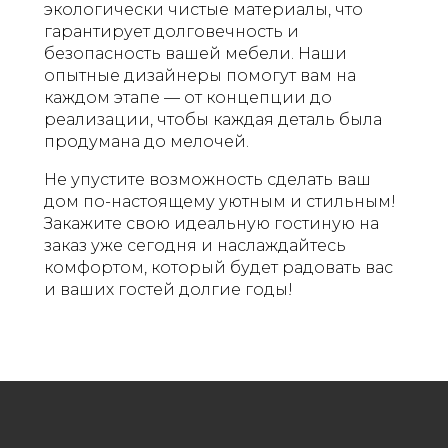
экологически чистые материалы, что
гарантирует долговечность и
безопасность вашей мебели. Наши
опытные дизайнеры помогут вам на
каждом этапе — от концепции до
реализации, чтобы каждая деталь была
продумана до мелочей.
Не упустите возможность сделать ваш
дом по-настоящему уютным и стильным!
Закажите свою идеальную гостиную на
заказ уже сегодня и наслаждайтесь
комфортом, который будет радовать вас
и ваших гостей долгие годы!