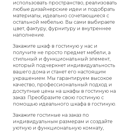
использовать пространство, реализовать
любые дизайнерские идеи и подобрать
материалы, идеально сочетающиеся с
остальной мебелью. Вы сами выбираете
цвет, фактуру, фурнитуру и внутреннее
наполнение.
Закажите шкаф в гостиную у нас и
получите не просто предмет мебели, а
стильный и функциональный элемент,
который подчеркнет индивидуальность
вашего дома и станет его настоящим
украшением. Мы гарантируем высокое
качество, профессиональный подход и
доступные цены на шкафы в гостиную на
заказ. Преобразите свою гостиную с
помощью идеального шкафа в гостиную.
Закажите гостиные на заказ по
индивидуальным размерам и создайте
уютную и функциональную комнату,