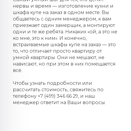
нервы и время — изготовление кухни и
шкафа купе на заказ в одном месте. Вы
общаетесь с одним менеджером, к вам
приезжает один замерщик, а монтируют
одни и те же ребята. Никаких «ой, а это не
ко мне, это к ним». И конечно,
встраиваемые шкафы купе на заказ — это
то, что отличает просто квартиру от
умной квартиры. Они не мешают, не
нависают, но при этом в них помещается
всё.
Чтобы узнать подробности или
рассчитать стоимость, свяжитесь по
телефону +7 (499) 346 66 29, и наш
менеджер ответит на Ваши вопросы
.