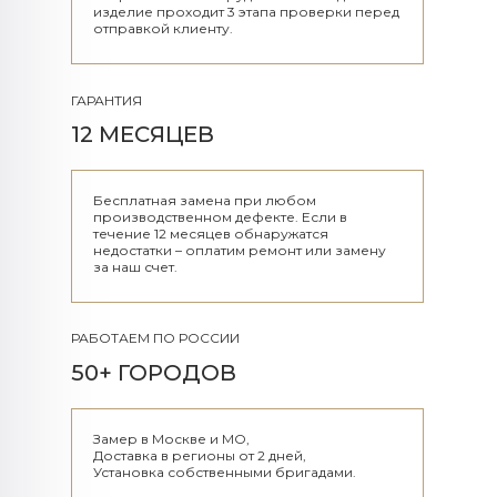
изделие проходит 3 этапа проверки перед
отправкой клиенту.
ГАРАНТИЯ
12 МЕСЯЦЕВ
Бесплатная замена при любом
производственном дефекте. Если в
течение 12 месяцев обнаружатся
недостатки – оплатим ремонт или замену
за наш счет.
РАБОТАЕМ ПО РОССИИ
50+ ГОРОДОВ
Замер в Москве и МО,
Доставка в регионы от 2 дней,
Установка собственными бригадами.