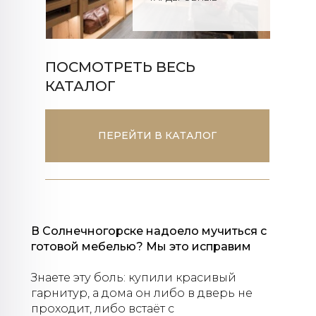
ПОСМОТРЕТЬ ВЕСЬ
КАТАЛОГ
ПЕРЕЙТИ В КАТАЛОГ
В Солнечногорске надоело мучиться с
готовой мебелью? Мы это исправим
Знаете эту боль: купили красивый
гарнитур, а дома он либо в дверь не
проходит, либо встаёт с