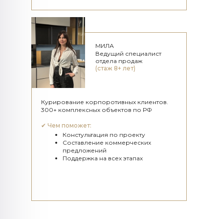
МИЛА
Ведущий специалист
отдела продаж
(стаж 8+ лет)
Курирование корпоротивных клиентов.
300+ комплексных объектов по РФ
✔
Чем поможет:
Констультация по проекту
Составление коммерческих
предложений
Поддержка на всех этапах