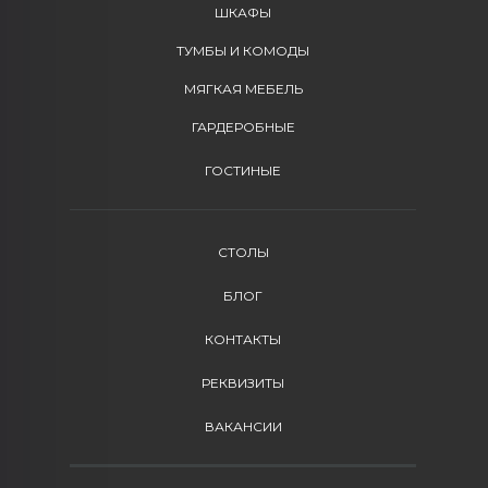
ШКАФЫ
ТУМБЫ И КОМОДЫ
МЯГКАЯ МЕБЕЛЬ
ГАРДЕРОБНЫЕ
ГОСТИНЫЕ
СТОЛЫ
БЛОГ
КОНТАКТЫ
РЕКВИЗИТЫ
ВАКАНСИИ