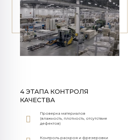
4 ЭТАПА КОНТРОЛЯ
КАЧЕСТВА
Проверка материалов
(влажность, плотность, отсутствие
дефектов)
Контроль раскроя и фрезеровки