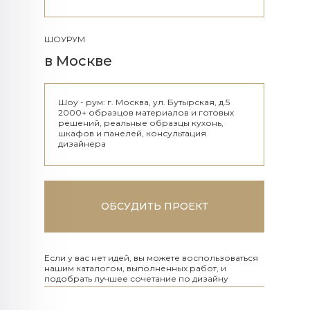
ШОУРУМ
в Москве
Шоу - рум: г. Москва, ул. Бутырская, д.5
2000+ образцов материалов и готовых
решений, реальные образцы кухонь,
шкафов и панелей, консультация
дизайнера
ОБСУДИТЬ ПРОЕКТ
Если у вас нет идей, вы можете воспользоваться
нашим каталогом, выполненных работ, и
подобрать лучшее сочетание по дизайну