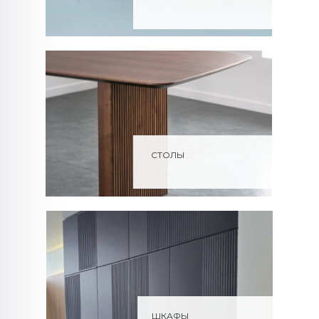
СТОЛЫ
ШКАФЫ