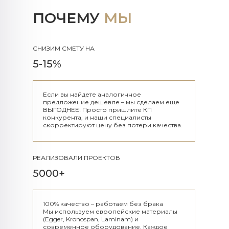
ПОЧЕМУ
МЫ
СНИЗИМ СМЕТУ НА
5-15%
Если вы найдете аналогичное
предложение дешевле – мы сделаем еще
ВЫГОДНЕЕ! Просто пришлите КП
конкурента, и наши специалисты
скорректируют цену без потери качества.
РЕАЛИЗОВАЛИ ПРОЕКТОВ
5000+
100% качество – работаем без брака
Мы используем европейские материалы
(Egger, Kronospan, Laminam) и
современное оборудование. Каждое