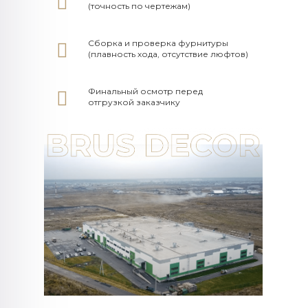
(точность по чертежам)
Сборка и проверка фурнитуры
(плавность хода, отсутствие люфтов)
Финальный осмотр перед
отгрузкой заказчику