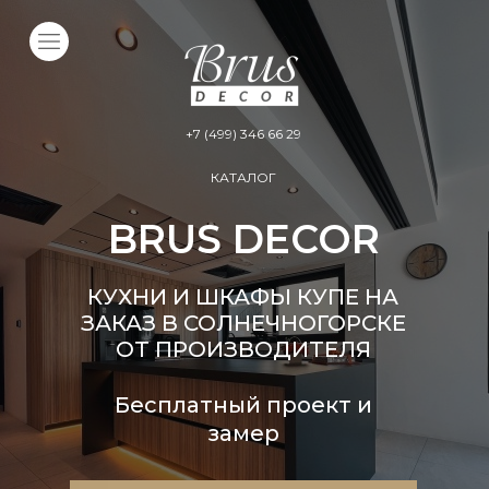
+7 (499) 346 66 29
КАТАЛОГ
BRUS DECOR
КУХНИ И ШКАФЫ КУПЕ НА
ЗАКАЗ В СОЛНЕЧНОГОРСКЕ
ОТ ПРОИЗВОДИТЕЛЯ
Бесплатный проект и
замер