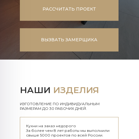
РАССЧИТАТЬ ПРОЕКТ
ВЫЗВАТЬ ЗАМЕРЩИКА
НАШИ
ИЗДЕЛИЯ
ИЗГОТОВЛЕНИЕ ПО ИНДИВИДУАЛЬНЫМ
РАЗМЕРАМ ДО 30 РАБОЧИХ ДНЕЙ.​​​​​​​
Кухни на заказ недорого
За более чем 8 лет работы мы выполнили
свыше 5000 проектов по всей России.