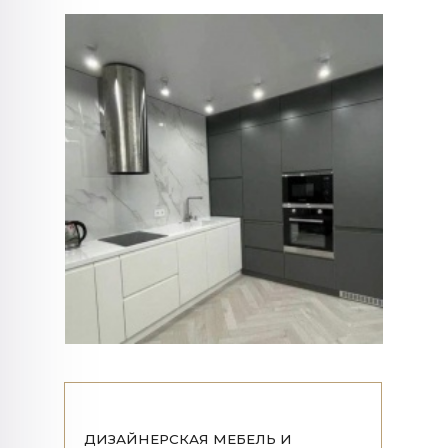
ДИЗАЙНЕРСКАЯ МЕБЕЛЬ И