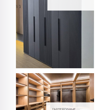
ГАРДЕРОБНЫЕ