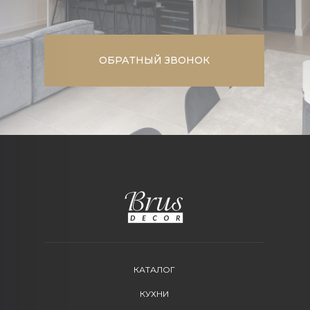
ОБРАТНЫЙ ЗВОНОК
КАТАЛОГ
КУХНИ