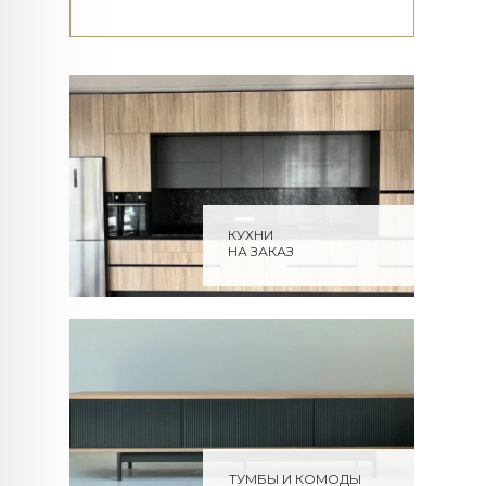
КУХНИ
НА ЗАКАЗ
ТУМБЫ И КОМОДЫ