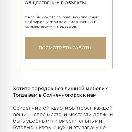
ОБЩЕСТВЕННЫЕ ОБЪЕКТЫ
У нас Вы можете заказать комплексную
меблировку "под ключ" для частных и
коммерческих интерьеров.
ПОСМОТРЕТЬ РАБОТЫ
Хотите порядок без лишней мебели?
Тогда вам в Солнечногорск к нам
Секрет чистой квартиры прост: каждой
вещи — своё место, и места эти должны
быть удобными и вместительными.
Готовые шкафы и кухни эту задачу не