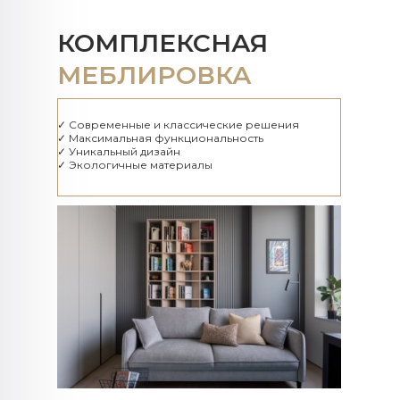
КОМПЛЕКСНАЯ
МЕБЛИРОВКА
✓ Современные и классические решения
✓ Максимальная функциональность
✓ Уникальный дизайн
✓ Экологичные материалы