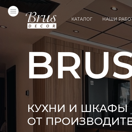
КАТАЛОГ
НАШИ РАБО
BRUS
КУХНИ И ШКАФЫ 
ОТ ПРОИЗВОДИТ