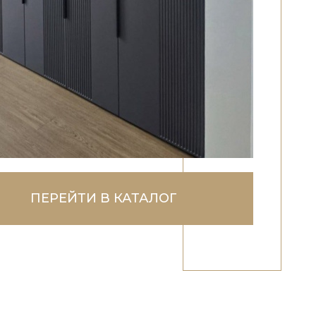
ПЕРЕЙТИ В КАТАЛОГ