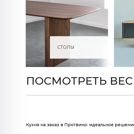
СТОЛЫ
ПОСМОТРЕТЬ ВЕС
Кухня на заказ в Протвино: идеальное решен