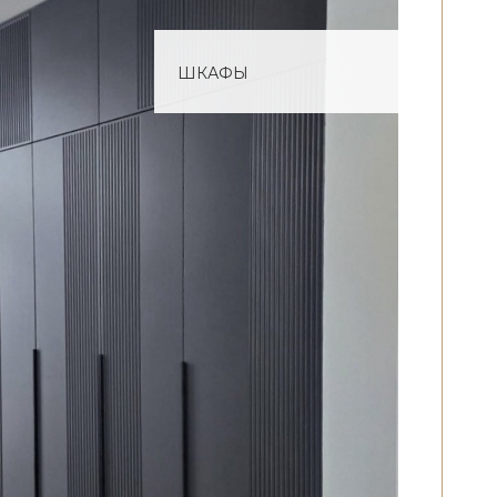
ШКАФЫ