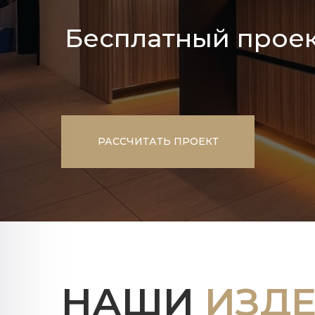
Бесплатный проек
РАССЧИТАТЬ ПРОЕКТ
НАШИ
ИЗД