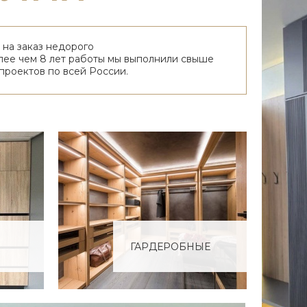
 на заказ недорого
лее чем 8 лет работы мы выполнили свыше
проектов по всей России.
ГАРДЕРОБНЫЕ