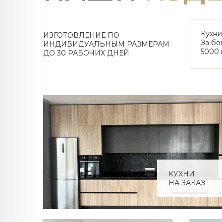
Кухни
ИЗГОТОВЛЕНИЕ ПО
За бо
ИНДИВИДУАЛЬНЫМ РАЗМЕРАМ
5000 
ДО 30 РАБОЧИХ ДНЕЙ.​​​​​​​
КУХНИ
НА ЗАКАЗ