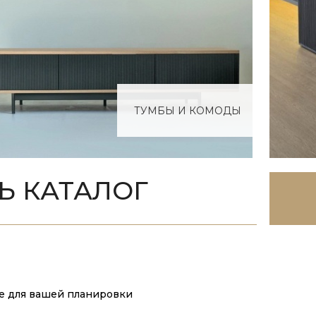
ТУМБЫ И КОМОДЫ
Ь КАТАЛОГ
ие для вашей планировки