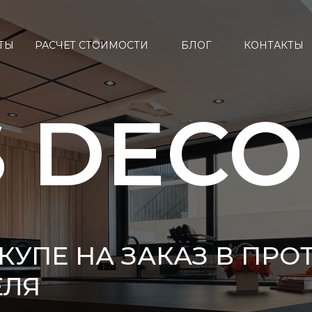
ТЫ
РАСЧЕТ СТОИМОСТИ
БЛОГ
КОНТАКТЫ
 DECO
КУПЕ НА ЗАКАЗ В ПРО
ЕЛЯ