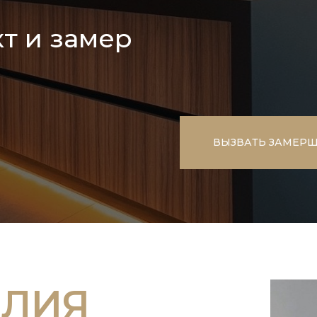
т и замер
ВЫЗВАТЬ ЗАМЕР
ЕЛИЯ