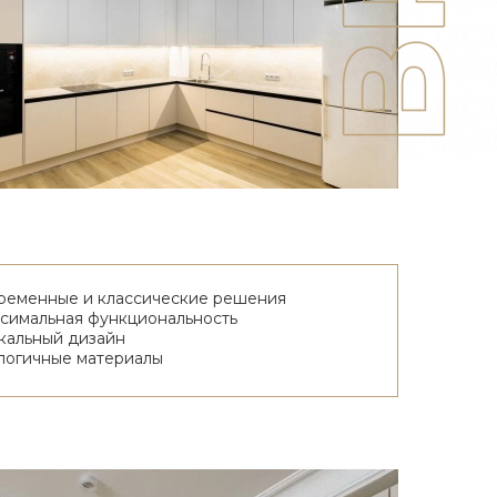
ременные и классические решения
симальная функциональность
кальный дизайн
логичные материалы