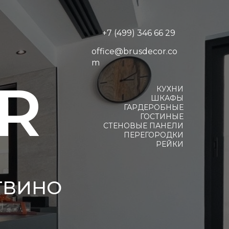
+7 (499) 346 66 29
office@brusdecor.co
m
R
КУХНИ
ШКАФЫ
ГАРДЕРОБНЫЕ
ГОСТИНЫЕ
СТЕНОВЫЕ ПАНЕЛИ
ПЕРЕГОРОДКИ
РЕЙКИ
ТВИНО