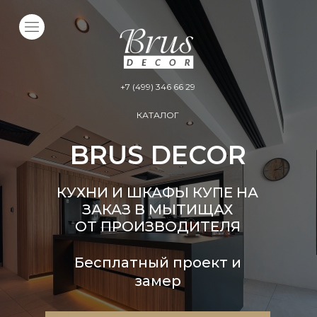
+7 (499) 346 66 29
КАТАЛОГ
BRUS DECOR
КУХНИ И ШКАФЫ КУПЕ НА
ЗАКАЗ В МЫТИЩАХ
ОТ ПРОИЗВОДИТЕЛЯ
Бесплатный проект и
замер