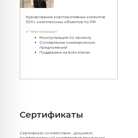
Курирование корпоротивных клиентов.
300+ комплексных объектов по РФ
✔
Чем поможет:
Констультация по проекту
Составление коммерческих
предложений
Поддержка на всех этапах
Сертификаты​​​​​​​
Сертификат соответствия - документ,
подтверждающий соответствие продукции