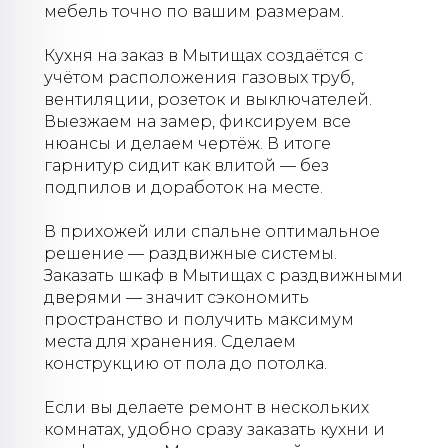
мебель точно по вашим размерам.
Кухня на заказ в Мытищах создаётся с
учётом расположения газовых труб,
вентиляции, розеток и выключателей.
Выезжаем на замер, фиксируем все
нюансы и делаем чертёж. В итоге
гарнитур сидит как влитой — без
подпилов и доработок на месте.
В прихожей или спальне оптимальное
решение — раздвижные системы.
Заказать шкаф в Мытищах с раздвижными
дверями — значит сэкономить
пространство и получить максимум
места для хранения. Сделаем
конструкцию от пола до потолка.
Если вы делаете ремонт в нескольких
комнатах, удобно сразу заказать кухни и