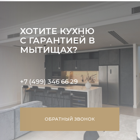
ХОТИТЕ КУХНЮ
С ГАРАНТИЕЙ В
МЫТИЩАХ?
+7 (499) 346 66 29
ОБРАТНЫЙ ЗВОНОК