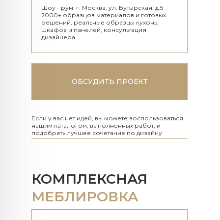
Шоу - рум: г. Москва, ул. Бутырская, д.5
2000+ образцов материалов и готовых
решений, реальные образцы кухонь,
шкафов и панелей, консультация
дизайнера
ОБСУДИТЬ ПРОЕКТ
Если у вас нет идей, вы можете воспользоваться
нашим каталогом, выполненных работ, и
подобрать лучшее сочетание по дизайну
КОМПЛЕКСНАЯ
МЕБЛИРОВКА