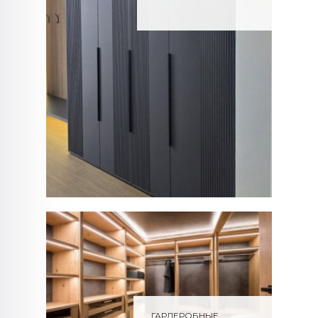
ГАРДЕРОБНЫЕ