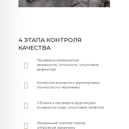
4 ЭТАПА КОНТРОЛЯ
КАЧЕСТВА
Проверка материалов
(влажность, плотность, отсутствие
дефектов)
Контроль раскроя и фрезеровки
(точность по чертежам)
Сборка и проверка фурнитуры
(плавность хода, отсутствие люфтов)
Финальный осмотр перед
отгрузкой заказчику