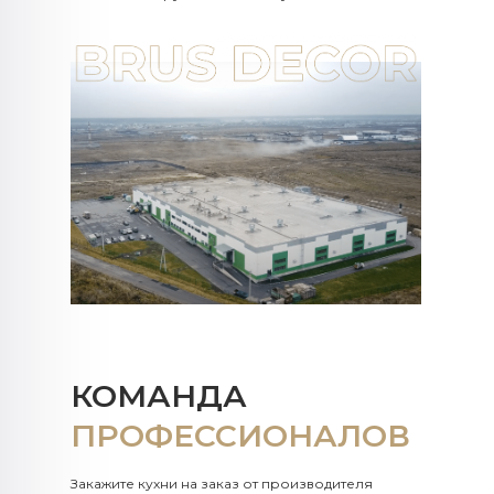
КОМАНДА
ПРОФЕССИОНАЛОВ
Закажите кухни на заказ от производителя