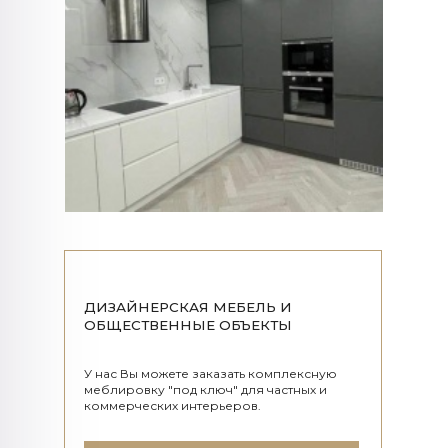
ДИЗАЙНЕРСКАЯ МЕБЕЛЬ И
ОБЩЕСТВЕННЫЕ ОБЪЕКТЫ
У нас Вы можете заказать комплексную
меблировку "под ключ" для частных и
коммерческих интерьеров.