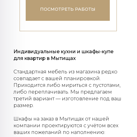
ПОСМОТРЕТЬ РАБОТЫ
Индивидуальные кухни и шкафы-купе
для квартир в Мытищах
Стандартная мебель из магазина редко
совпадает с вашей планировкой.
Приходится либо мириться с пустотами,
либо переплачивать. Мы предлагаем
третий вариант — изготовление под ваш
размер.
Шкафы на заказ в Мытищах от нашей
компании проектируются с учётом всех
ваших пожеланий по наполнению: