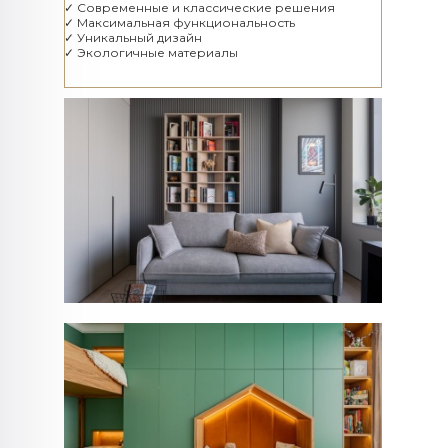
✓ Современные и классические решения
✓ Максимальная функциональность
✓ Уникальный дизайн
✓ Экологичные материалы