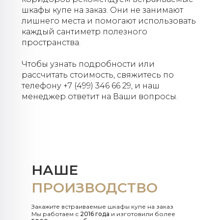
шкафы купе на заказ. Они не занимают
лишнего места и помогают использовать
каждый сантиметр полезного
пространства.
Чтобы узнать подробности или
рассчитать стоимость, свяжитесь по
телефону +7 (499) 346 66 29, и наш
менеджер ответит на Ваши вопросы.
НАШЕ
ПРОИЗВОДСТВО
Закажите встраиваемые шкафы купе на заказ
Мы работаем с
2016 года
и изготовили более