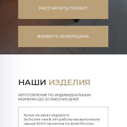
РАССЧИТАТЬ ПРОЕКТ
ВЫЗВАТЬ ЗАМЕРЩИКА
НАШИ
ИЗДЕЛИЯ
ИЗГОТОВЛЕНИЕ ПО ИНДИВИДУАЛЬНЫМ
РАЗМЕРАМ ДО 30 РАБОЧИХ ДНЕЙ.​​​​​​​
Кухни на заказ недорого
За более чем 8 лет работы мы выполнили
свыше 5000 проектов по всей России.