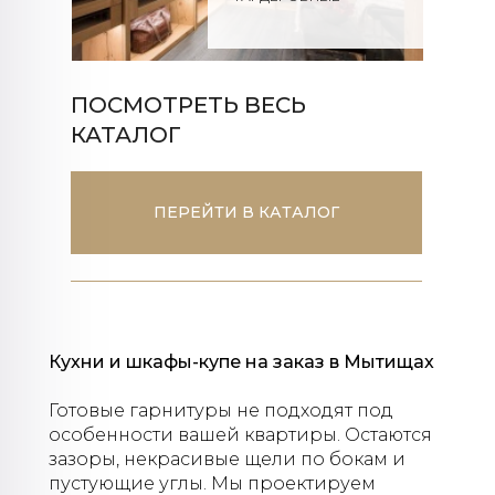
ПОСМОТРЕТЬ ВЕСЬ
КАТАЛОГ
ПЕРЕЙТИ В КАТАЛОГ
Кухни и шкафы-купе на заказ в Мытищах
Готовые гарнитуры не подходят под
особенности вашей квартиры. Остаются
зазоры, некрасивые щели по бокам и
пустующие углы. Мы проектируем