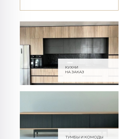
КУХНИ
НА ЗАКАЗ
ТУМБЫ И КОМОДЫ