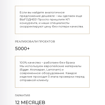
Если вы найдете аналогичное
предложение дешевле – мы сделаем еще
ВЫГОДНЕЕ! Просто пришлите КП
конкурента, и наши специалисты
скорректируют цену без потери качества.
РЕАЛИЗОВАЛИ ПРОЕКТОВ
5000+
100% качество – работаем без брака
Мы используем европейские материалы
(Egger, Kronospan, Laminam) и
современное оборудование. Каждое
изделие проходит 3 этапа проверки перед
отправкой клиенту.
ГАРАНТИЯ
12 МЕСЯЦЕВ