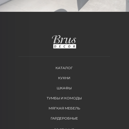
КАТАЛОГ
КУХНИ
ШКАФЫ
ТУМБЫ И КОМОДЫ
МЯГКАЯ МЕБЕЛЬ
ГАРДЕРОБНЫЕ