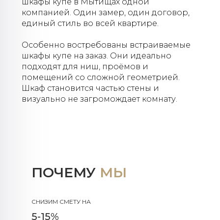
шкафы купе в Мытищах одной
компанией. Один замер, один договор,
единый стиль во всей квартире.
Особенно востребованы встраиваемые
шкафы купе на заказ. Они идеально
подходят для ниш, проёмов и
помещений со сложной геометрией.
Шкаф становится частью стены и
визуально не загромождает комнату.
ПОЧЕМУ
МЫ
СНИЗИМ СМЕТУ НА
5-15%