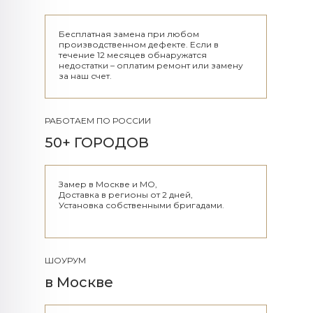
Бесплатная замена при любом
производственном дефекте. Если в
течение 12 месяцев обнаружатся
недостатки – оплатим ремонт или замену
за наш счет.
РАБОТАЕМ ПО РОССИИ
50+ ГОРОДОВ
Замер в Москве и МО,
Доставка в регионы от 2 дней,
Установка собственными бригадами.
ШОУРУМ
в Москве