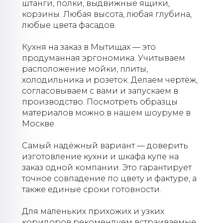
штанги, полки, выдвижные ящики,
корзины. Любая высота, любая глубина,
любые цвета фасадов.
Кухня на заказ в Мытищах — это
продуманная эргономика. Учитываем
расположение мойки, плиты,
холодильника и розеток. Делаем чертёж,
согласовываем с вами и запускаем в
производство. Посмотреть образцы
материалов можно в нашем шоуруме в
Москве.
Самый надёжный вариант — доверить
изготовление кухни и шкафа купе на
заказ одной компании. Это гарантирует
точное совпадение по цвету и фактуре, а
также единые сроки готовности.
Для маленьких прихожих и узких
коридоров рекомендуем встраиваемые