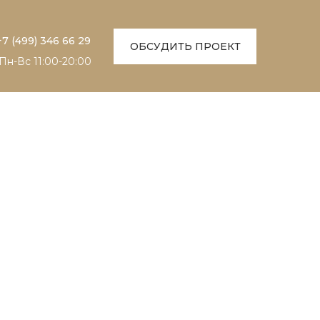
+7 (499) 346 66 29
ОБСУДИТЬ ПРОЕКТ
Пн-Вc 11:00-20:00