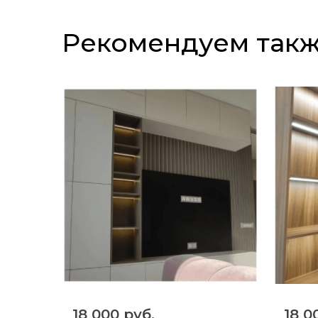
Рекомендуем так
18 000 руб.
18 0