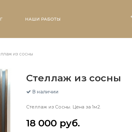
Г
НАШИ РАБОТЫ
ллаж из сосны
Стеллаж из сосны
В наличии
Стеллаж из Сосны. Цена за 1м2.
18 000
руб.