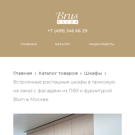
+7 (499) 346 66 29
ГЛАВНАЯ
КАТАЛОГ
НАШИ РАБОТЫ
Главная
Каталог товаров
Шкафы
Встроенные распашные шкафы в прихожую
на заказ с фасадами из ПВХ и фурнитурой
Blum в Москве