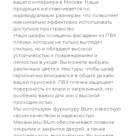
вашего интерьера в Москве. Наша
продукция изготавливается по
индивидуальным размерам, что позволяет
максимально эффективно использовать
доступное пространство.
Наши шкафы оснащены фасадами из ПВХ
пленки, которые не только выглядят
стильно, но и обладают высокой
устойчивостью к повреждениям и
легкостью в уходе. Вы можете выбрать
различные цвета и текстуры, чтобы шкаф
гармонично вписывался в общий дизайн
вашей прихожей. ПВХ пленка защищает
поверхность от влаги и загрязнений, что
особенно важно для зон с высокой
проходимостью.
Мы используем фурнитуру Blum, известную
своим качеством и надежностью.
Механизмы Blum обеспечивают плавное
открытие и закрытие дверей, а также
долговечность эксплуатации. Вы можете