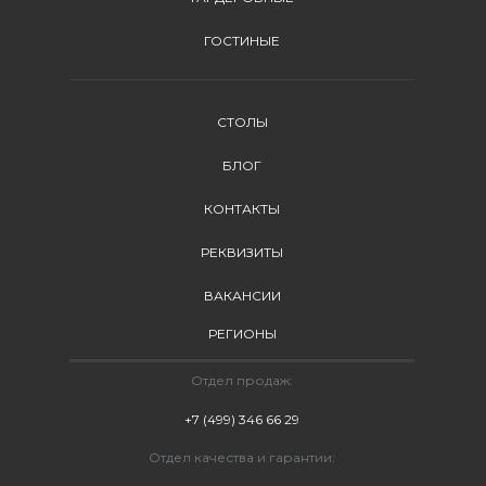
ГОСТИНЫЕ
СТОЛЫ
БЛОГ
КОНТАКТЫ
РЕКВИЗИТЫ
ВАКАНСИИ
РЕГИОНЫ
Отдел продаж:
+7 (499) 346 66 29
Отдел качества и гарантии: