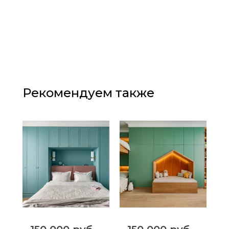
Рекомендуем также