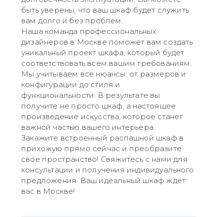
быть уверены, что ваш шкаф будет служить
вам долго и без проблем.
Наша команда профессиональных
дизайнеров в Москве поможет вам создать
уникальный проект шкафа, который будет
соответствовать всем вашим требованиям.
Мы учитываем все нюансы: от размеров и
конфигурации до стиля и
функциональности. В результате вы
получите не просто шкаф, а настоящее
произведение искусства, которое станет
важной частью вашего интерьера.
Закажите встроенный распашной шкаф в
прихожую прямо сейчас и преобразите
свое пространство! Свяжитесь с нами для
консультации и получения индивидуального
предложения. Ваш идеальный шкаф ждет
вас в Москве!