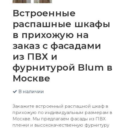
Встроенные
распашные шкафы
в прихожую на
заказ с фасадами
из ПВХ и
фурнитурой Blum в
Москве
В наличии
Закажите встроенный распашной шкаф в
прихожую по индивидуальным размерам в
Москве. Мы предлагаем фасады из ПВХ
пленки и высококачественную фурнитуру