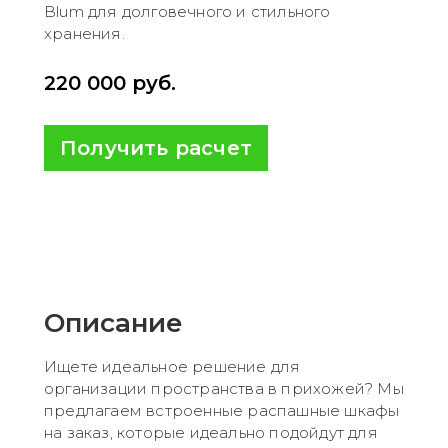
Blum для долговечного и стильного
хранения.
220 000
руб.
Получить расчет
Описание
Ищете идеальное решение для
организации пространства в прихожей? Мы
предлагаем встроенные распашные шкафы
на заказ, которые идеально подойдут для