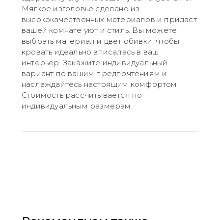
Мягкое изголовье сделано из
высококачественных материалов и придаст
вашей комнате уют и стиль. Вы можете
выбрать материал и цвет обивки, чтобы
кровать идеально вписалась в ваш
интерьер. Закажите индивидуальный
вариант по вашим предпочтениям и
наслаждайтесь настоящим комфортом.
Стоимость рассчитывается по
индивидуальным размерам.