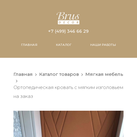
+7 (499) 346 66 29
ГЛАВНАЯ
КАТАЛОГ
НАШИ РАБОТЫ
Главная
Каталог товаров
Мягкая мебель
Ортопедическая кровать с мягким изголовьем
на заказ