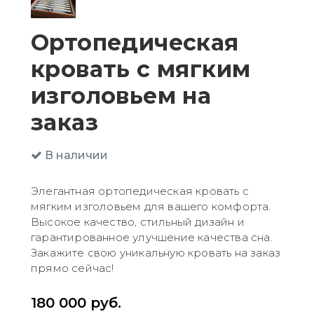
Ортопедическая
кровать с мягким
изголовьем на
заказ
В наличии
Элегантная ортопедическая кровать с
мягким изголовьем для вашего комфорта.
Высокое качество, стильный дизайн и
гарантированное улучшение качества сна.
Закажите свою уникальную кровать на заказ
прямо сейчас!
180 000
руб.