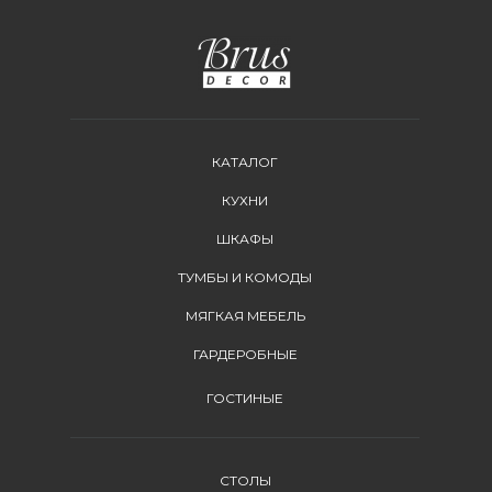
КАТАЛОГ
КУХНИ
ШКАФЫ
ТУМБЫ И КОМОДЫ
МЯГКАЯ МЕБЕЛЬ
ГАРДЕРОБНЫЕ
ГОСТИНЫЕ
СТОЛЫ