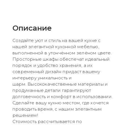
Описание
Создайте уют и стиль на вашей кухне с
нашей элегантной кухонной мебелью,
выполненной в утончённом зелёном цвете.
Просторные шкафы обеспечат идеальный
порядок и удобство хранения, а их
современный дизайн придаст вашему
интерьеру уникальность и
шарм. Высококачественные материалы и
продуманные детали гарантируют
долговечность и комфорт в использовании.
Сделайте вашу кухню местом, где хочется
проводить время, с нашим элегантным
решением!
Стоимость рассчитывается по