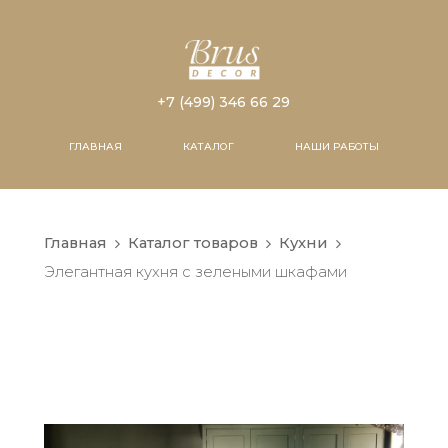
+7 (499) 346 66 29
ГЛАВНАЯ
КАТАЛОГ
НАШИ РАБОТЫ
Главная
Каталог товаров
Кухни
Элегантная кухня с зелеными шкафами