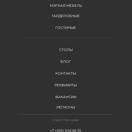
МЯГКАЯ МЕБЕЛЬ
ГАРДЕРОБНЫЕ
ГОСТИНЫЕ
СТОЛЫ
БЛОГ
КОНТАКТЫ
РЕКВИЗИТЫ
ВАКАНСИИ
РЕГИОНЫ
Отдел продаж:
+7 (499) 346 66 29