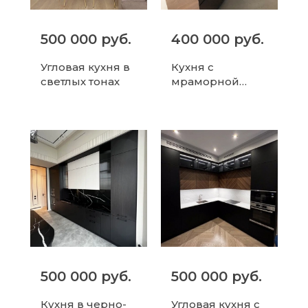
500 000 руб.
400 000 руб.
Угловая кухня в
Кухня с
светлых тонах
мраморной
столешницей
500 000 руб.
500 000 руб.
Кухня в черно-
Угловая кухня с