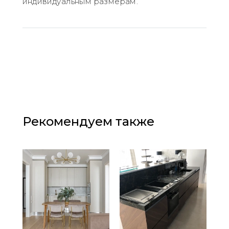
индивидуальным размерам.
Рекомендуем также