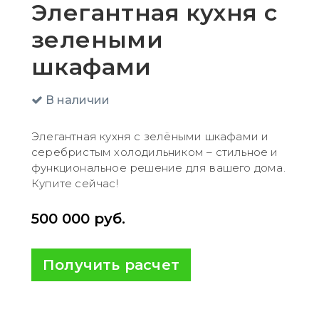
Элегантная кухня с
зелеными
шкафами
В наличии
Элегантная кухня с зелёными шкафами и
серебристым холодильником – стильное и
функциональное решение для вашего дома.
Купите сейчас!
500 000
руб.
Получить расчет