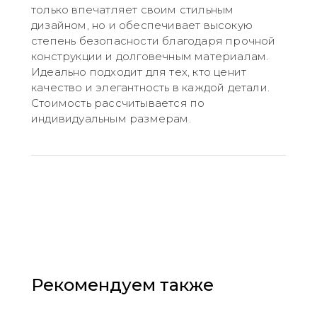
только впечатляет своим стильным
дизайном, но и обеспечивает высокую
степень безопасности благодаря прочной
конструкции и долговечным материалам.
Идеально подходит для тех, кто ценит
качество и элегантность в каждой детали.
Стоимость рассчитывается по
индивидуальным размерам.
Рекомендуем также