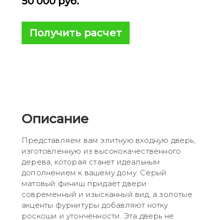
50 000
руб.
Получить расчет
Описание
Представляем вам элитную входную дверь,
изготовленную из высококачественного
дерева, которая станет идеальным
дополнением к вашему дому. Серый
матовый финиш придаёт двери
современный и изысканный вид, а золотые
акценты фурнитуры добавляют нотку
роскоши и утончённости. Эта дверь не