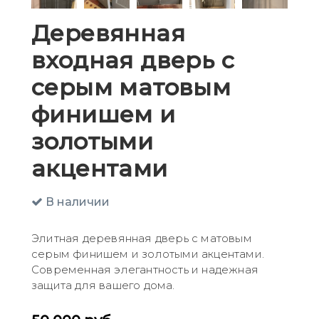
Деревянная
входная дверь с
серым матовым
финишем и
золотыми
акцентами
В наличии
Элитная деревянная дверь с матовым
серым финишем и золотыми акцентами.
Современная элегантность и надежная
защита для вашего дома.