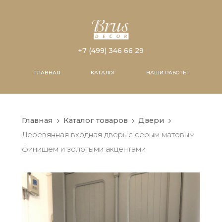
+7 (499) 346 66 29
ГЛАВНАЯ
КАТАЛОГ
НАШИ РАБОТЫ
Главная
Каталог товаров
Двери
Деревянная входная дверь с серым матовым
финишем и золотыми акцентами