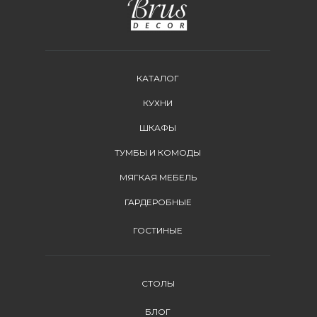
КАТАЛОГ
КУХНИ
ШКАФЫ
ТУМБЫ И КОМОДЫ
МЯГКАЯ МЕБЕЛЬ
ГАРДЕРОБНЫЕ
ГОСТИНЫЕ
СТОЛЫ
БЛОГ