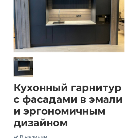
Кухонный гарнитур
с фасадами в эмали
и эргономичным
дизайном
В наличии