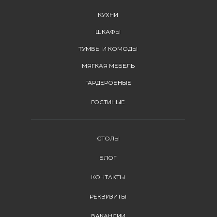
КУХНИ
ШКАФЫ
ТУМБЫ И КОМОДЫ
МЯГКАЯ МЕБЕЛЬ
ГАРДЕРОБНЫЕ
ГОСТИНЫЕ
СТОЛЫ
БЛОГ
КОНТАКТЫ
РЕКВИЗИТЫ
ВАКАНСИИ