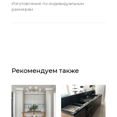
Изготовление по индивидуальным
размерам.
Рекомендуем также