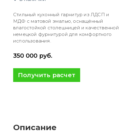
Стильный кухонный гарнитур из ЛДСП и
МДФ с матовой эмалью, оснащённый
влагостойкой столешницей и качественной
немецкой фурнитурой для комфортного
использования.
350 000
руб.
Получить расчет
Описание