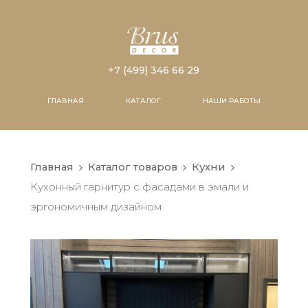
+7 (499) 346 66 29
ГЛАВНАЯ
КАТАЛОГ
НАШИ РАБОТЫ
Главная
Каталог товаров
Кухни
Кухонный гарнитур с фасадами в эмали и
эргономичным дизайном