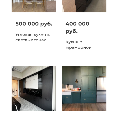
500 000 руб.
400 000
руб.
Угловая кухня в
светлых тонах
Кухня с
мраморной
столешницей