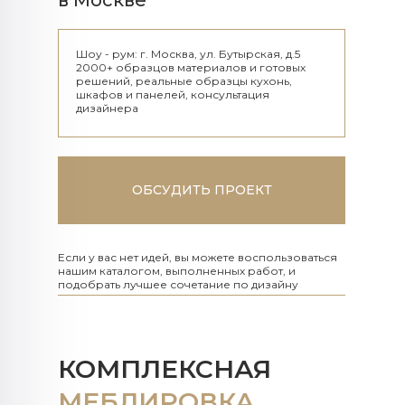
в Москве
Шоу - рум: г. Москва, ул. Бутырская, д.5
2000+ образцов материалов и готовых
решений, реальные образцы кухонь,
шкафов и панелей, консультация
дизайнера
ОБСУДИТЬ ПРОЕКТ
Если у вас нет идей, вы можете воспользоваться
нашим каталогом, выполненных работ, и
подобрать лучшее сочетание по дизайну
КОМПЛЕКСНАЯ
МЕБЛИРОВКА