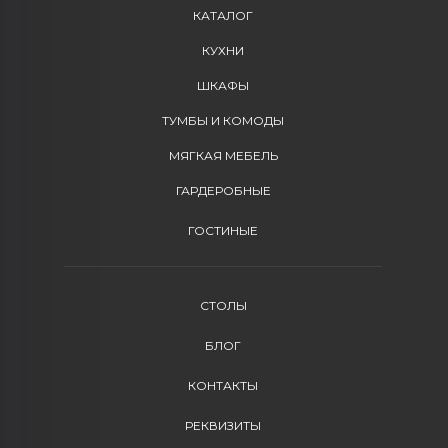
КАТАЛОГ
КУХНИ
ШКАФЫ
ТУМБЫ И КОМОДЫ
МЯГКАЯ МЕБЕЛЬ
ГАРДЕРОБНЫЕ
ГОСТИНЫЕ
СТОЛЫ
БЛОГ
КОНТАКТЫ
РЕКВИЗИТЫ