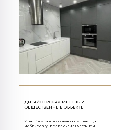
ДИЗАЙНЕРСКАЯ МЕБЕЛЬ И
ОБЩЕСТВЕННЫЕ ОБЪЕКТЫ
У нас Вы можете заказать комплексную
меблировку "под ключ" для частных и