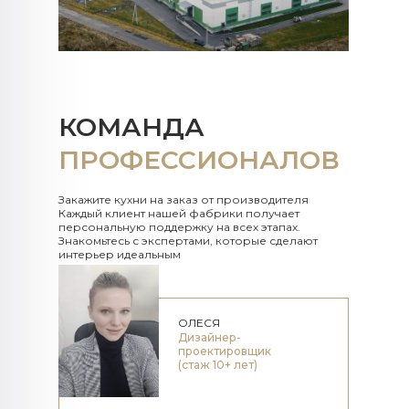
КОМАНДА
ПРОФЕССИОНАЛОВ
Закажите кухни на заказ от производителя
Каждый клиент нашей фабрики получает
персональную поддержку на всех этапах.
Знакомьтесь с экспертами, которые сделают
интерьер идеальным
ОЛЕСЯ
Дизайнер-
проектировщик
(стаж 10+ лет)