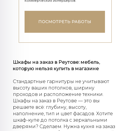
коммерческих интерьеров.
ПОСМОТРЕТЬ РАБОТЫ
Шкафы на заказ в Реутове: мебель,
которую нельзя купить в магазине
Стандартные гарнитуры не учитывают
высоту ваших потолков, ширину
проходов и расположение техники.
Шкафы на заказ в Реутове — это вы
решаете всё: глубину, высоту,
наполнение, тип и цвет фасадов. Хотите
шкаф-купе до потолка с зеркальными
дверями? Сделаем. Нужна кухня на заказ