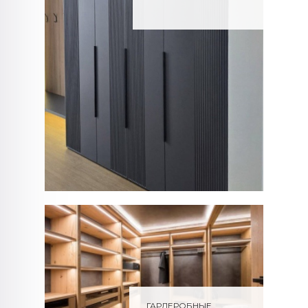
ГАРДЕРОБНЫЕ