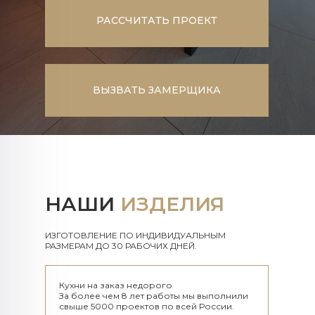
РАССЧИТАТЬ ПРОЕКТ
ВЫЗВАТЬ ЗАМЕРЩИКА
НАШИ
ИЗДЕЛИЯ
ИЗГОТОВЛЕНИЕ ПО ИНДИВИДУАЛЬНЫМ
РАЗМЕРАМ ДО 30 РАБОЧИХ ДНЕЙ.​​​​​​​
Кухни на заказ недорого
За более чем 8 лет работы мы выполнили
свыше 5000 проектов по всей России.