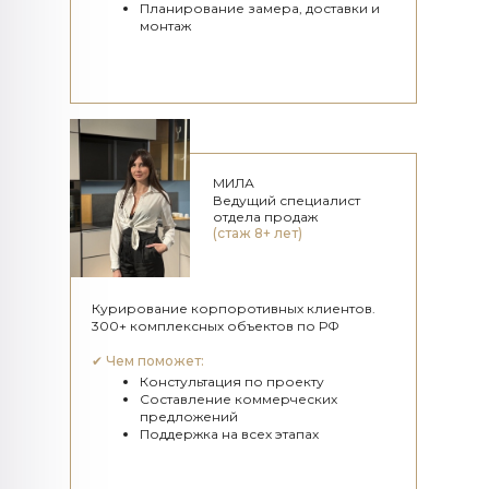
Планирование замера, доставки и
монтаж
МИЛА
Ведущий специалист
отдела продаж
(стаж 8+ лет)
Курирование корпоротивных клиентов.
300+ комплексных объектов по РФ
✔
Чем поможет:
Констультация по проекту
Составление коммерческих
предложений
Поддержка на всех этапах