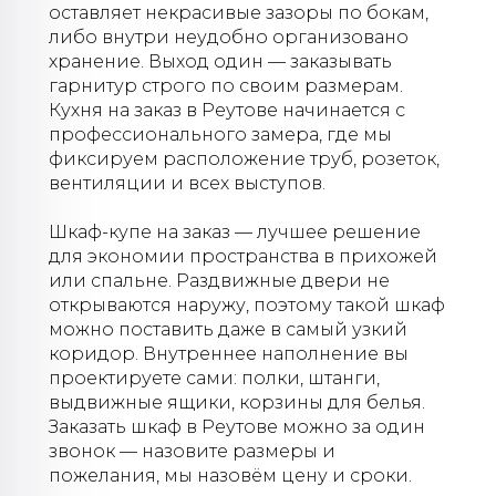
оставляет некрасивые зазоры по бокам,
либо внутри неудобно организовано
хранение. Выход один — заказывать
гарнитур строго по своим размерам.
Кухня на заказ в Реутове начинается с
профессионального замера, где мы
фиксируем расположение труб, розеток,
вентиляции и всех выступов.
Шкаф-купе на заказ — лучшее решение
для экономии пространства в прихожей
или спальне. Раздвижные двери не
открываются наружу, поэтому такой шкаф
можно поставить даже в самый узкий
коридор. Внутреннее наполнение вы
проектируете сами: полки, штанги,
выдвижные ящики, корзины для белья.
Заказать шкаф в Реутове можно за один
звонок — назовите размеры и
пожелания, мы назовём цену и сроки.