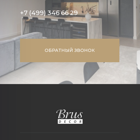
+7 (499) 346 66 29
ОБРАТНЫЙ ЗВОНОК