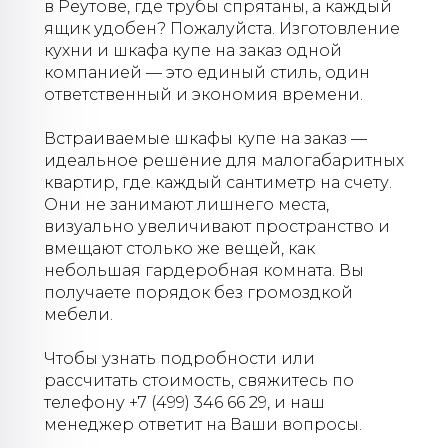
в Реутове, где трубы спрятаны, а каждый
ящик удобен? Пожалуйста. Изготовление
кухни и шкафа купе на заказ одной
компанией — это единый стиль, один
ответственный и экономия времени.
Встраиваемые шкафы купе на заказ —
идеальное решение для малогабаритных
квартир, где каждый сантиметр на счету.
Они не занимают лишнего места,
визуально увеличивают пространство и
вмещают столько же вещей, как
небольшая гардеробная комната. Вы
получаете порядок без громоздкой
мебели.
Чтобы узнать подробности или
рассчитать стоимость, свяжитесь по
телефону +7 (499) 346 66 29, и наш
менеджер ответит на Ваши вопросы.