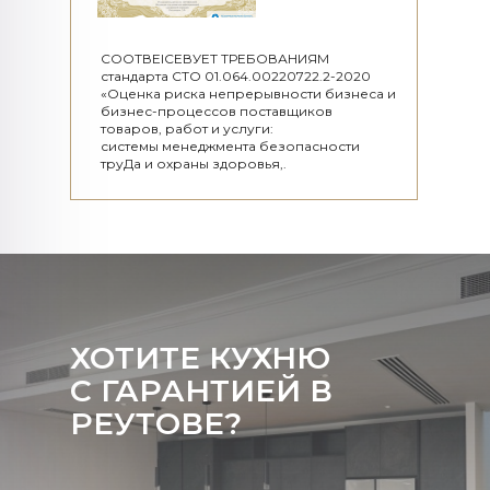
СООТВЕІСЕВУЕТ ТРЕБОВАНИЯМ
стандарта СТО 01.064.00220722.2-2020
«Оценка риска непрерывности бизнеса и
бизнес-процессов поставщиков
товаров, работ и услуги:
системы менеджмента безопасности
труДа и охраны здоровья,.
ХОТИТЕ КУХНЮ
С ГАРАНТИЕЙ В
РЕУТОВЕ?