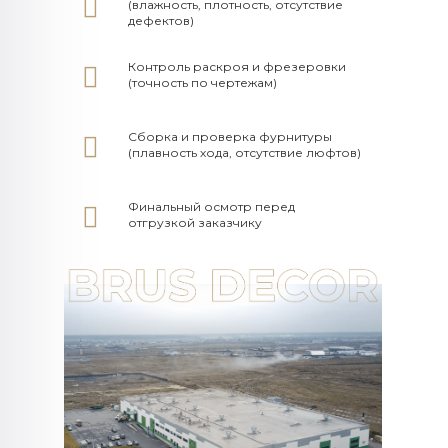
(влажность, плотность, отсутствие
дефектов)
Контроль раскроя и фрезеровки
(точность по чертежам)
Сборка и проверка фурнитуры
(плавность хода, отсутствие люфтов)
Финальный осмотр перед
отгрузкой заказчику