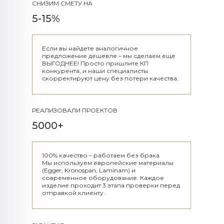
СНИЗИМ СМЕТУ НА
5-15%
Если вы найдете аналогичное
предложение дешевле – мы сделаем еще
ВЫГОДНЕЕ! Просто пришлите КП
конкурента, и наши специалисты
скорректируют цену без потери качества.
РЕАЛИЗОВАЛИ ПРОЕКТОВ
5000+
100% качество – работаем без брака
Мы используем европейские материалы
(Egger, Kronospan, Laminam) и
современное оборудование. Каждое
изделие проходит 3 этапа проверки перед
отправкой клиенту.