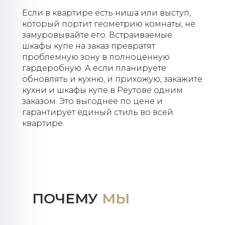
Если в квартире есть ниша или выступ,
который портит геометрию комнаты, не
замуровывайте его. Встраиваемые
шкафы купе на заказ превратят
проблемную зону в полноценную
гардеробную. А если планируете
обновлять и кухню, и прихожую, закажите
кухни и шкафы купе в Реутове одним
заказом. Это выгоднее по цене и
гарантирует единый стиль во всей
квартире.
ПОЧЕМУ
МЫ