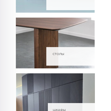
СТОЛЫ
ШКАФЫ