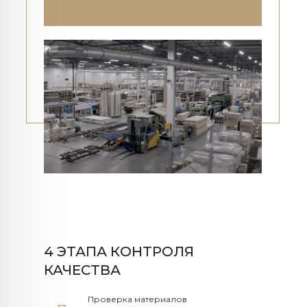
4 ЭТАПА КОНТРОЛЯ
КАЧЕСТВА
Проверка материалов