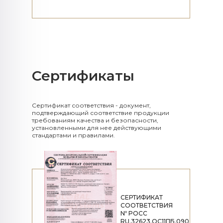
Сертификаты​​​​​​​
Сертификат соответствия - документ,
подтверждающий соответствие продукции
требованиям качества и безопасности,
установленными для нее действующими
стандартами и правилами.
СЕРТИФИКАТ
СООТВЕТСТВИЯ
Nº POCC
RU.32623.OC11ПБ.090