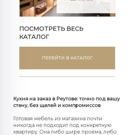
ПОСМОТРЕТЬ ВЕСЬ
КАТАЛОГ
ПЕРЕЙТИ В КАТАЛОГ
Кухня на заказ в Реутове: точно под вашу
стену, без щелей и компромиссов
Готовая мебель из магазина почти
никогда не подходит под конкретную
квартиру. Она либо шире проёма, либо