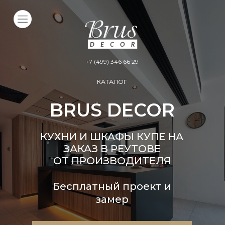
+7 (499) 346 66 29
КАТАЛОГ
BRUS DECOR
КУХНИ И ШКАФЫ КУПЕ НА
ЗАКАЗ В РЕУТОВЕ
ОТ ПРОИЗВОДИТЕЛЯ
Бесплатный проект и
замер