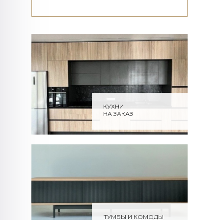
КУХНИ
НА ЗАКАЗ
ТУМБЫ И КОМОДЫ