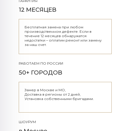
ГАРАНТИЯ
12 МЕСЯЦЕВ
Бесплатная замена при любом
производственном дефекте. Если в
течение 12 месяцев обнаружатся
недостатки – оплатим ремонт или замену
за наш счет.
РАБОТАЕМ ПО РОССИИ
50+ ГОРОДОВ
Замер в Москве и МО,
Доставка в регионы от 2 дней,
Установка собственными бригадами.
ШОУРУМ