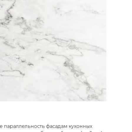
е параллельность фасадам кухонных