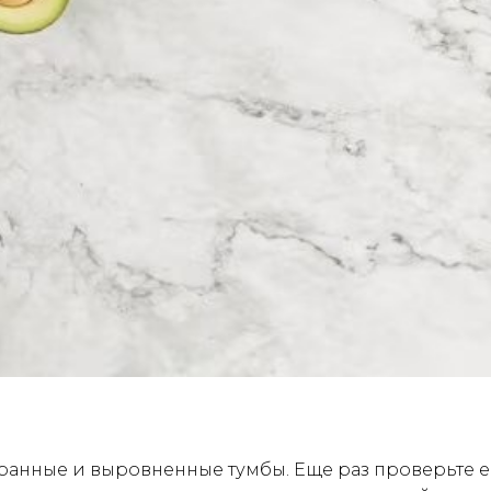
бранные и выровненные тумбы. Еще раз проверьте е