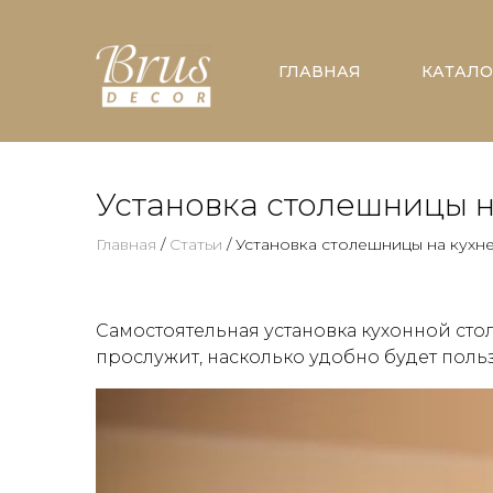
ГЛАВНАЯ
КАТАЛО
Установка столешницы н
Главная
/
Статьи
/ Установка столешницы на кухн
Самостоятельная установка кухонной стол
прослужит, насколько удобно будет польз