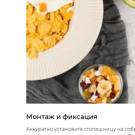
Монтаж и фиксация
Аккуратно установите столешницу на со