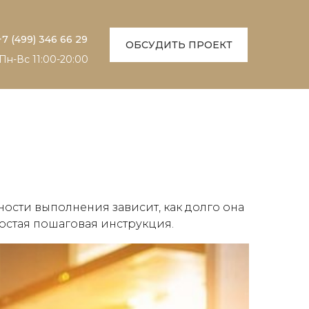
+7 (499) 346 66 29
ОБСУДИТЬ ПРОЕКТ
Пн-Вc 11:00-20:00
ности выполнения зависит, как долго она
ростая пошаговая инструкция.