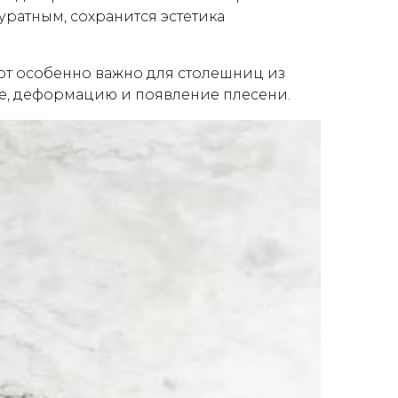
уратным, сохранится эстетика
от особенно важно для столешниц из
ие, деформацию и появление плесени.