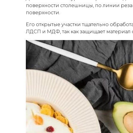
поверхности столешницы, по линии реза 
поверхности.
Его открытые участки тщательно обработ
ЛДСП и МДФ, так как защищает материал